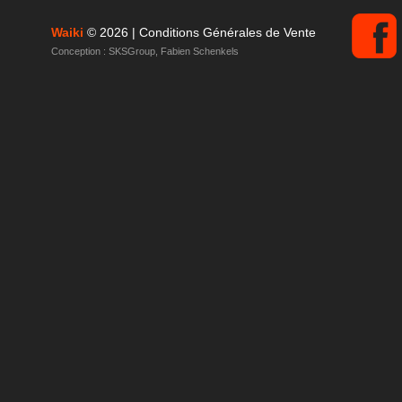
Waiki
© 2026 |
Conditions Générales de Vente
Conception :
SKSGroup
,
Fabien Schenkels