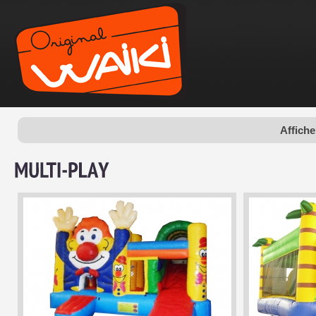
Affiche