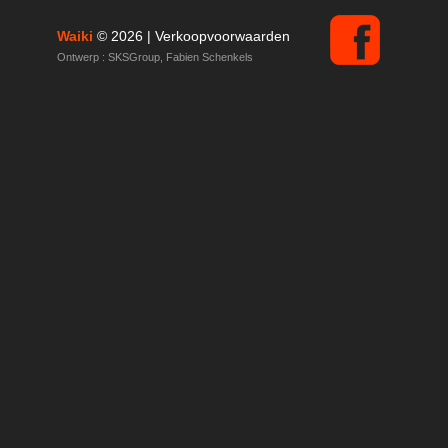
Waiki
© 2026 |
Verkoopvoorwaarden
Ontwerp :
SKSGroup
,
Fabien Schenkels