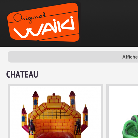
Affiche