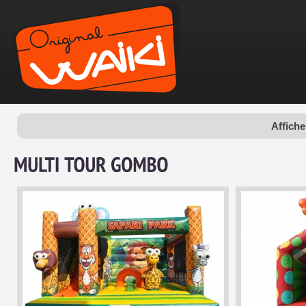
Affiche